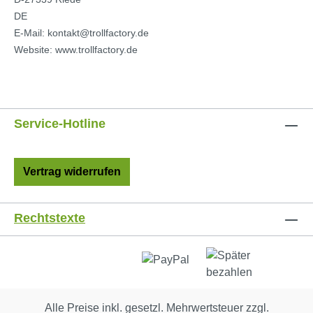
DE
E-Mail: kontakt@trollfactory.de
Website: www.trollfactory.de
Service-Hotline
Vertrag widerrufen
Rechtstexte
Alle Preise inkl. gesetzl. Mehrwertsteuer zzgl.