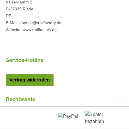
Kaiserdamm 2
D-27339 Riede
DE
E-Mail: kontakt@trollfactory.de
Website: www.trollfactory.de
Service-Hotline
Vertrag widerrufen
Rechtstexte