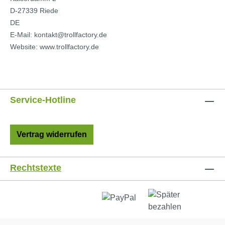
D-27339 Riede
DE
E-Mail: kontakt@trollfactory.de
Website: www.trollfactory.de
Service-Hotline
Vertrag widerrufen
Rechtstexte