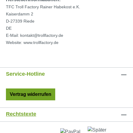
TFC Troll Factory Rainer Habekost e.K.
Kaiserdamm 2
D-27339 Riede
DE
E-Mail: kontakt@trollfactory.de
Website: www.trollfactory.de
Service-Hotline
Vertrag widerrufen
Rechtstexte