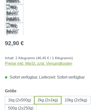
Regulärer Preis:
92,90 €
Inhalt:
2 Kilogramm
(46,45 € / 1 Kilogramm)
Preise inkl. MwSt. zzgl. Versandkosten
Sofort verfügbar, Lieferzeit: Sofort verfügbar
auswählen
Größe
1kg (2x500g)
2kg (2x1kg)
10kg (2x5kg)
500g (2x250g)