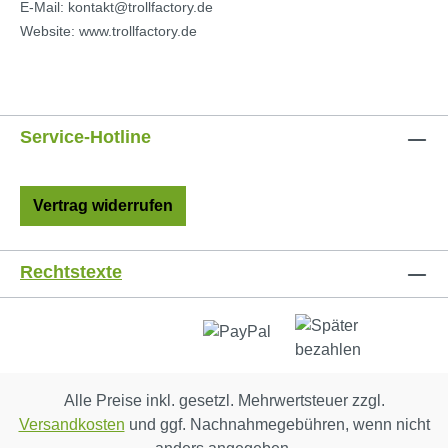
E-Mail: kontakt@trollfactory.de
Website: www.trollfactory.de
Service-Hotline
Vertrag widerrufen
Rechtstexte
Alle Preise inkl. gesetzl. Mehrwertsteuer zzgl.
Versandkosten
und ggf. Nachnahmegebühren, wenn nicht