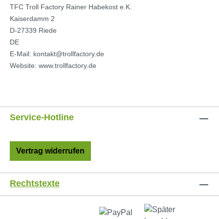
TFC Troll Factory Rainer Habekost e.K.
Kaiserdamm 2
D-27339 Riede
DE
E-Mail: kontakt@trollfactory.de
Website: www.trollfactory.de
Service-Hotline
Vertrag widerrufen
Rechtstexte