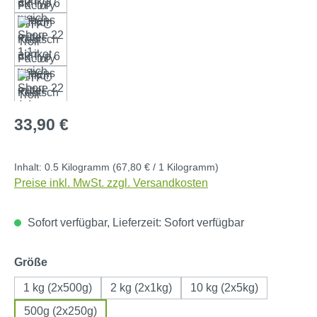
Regulärer Preis:
33,90 €
Inhalt:
0.5 Kilogramm
(67,80 € / 1 Kilogramm)
Preise inkl. MwSt. zzgl. Versandkosten
Sofort verfügbar, Lieferzeit: Sofort verfügbar
auswählen
Größe
1 kg (2x500g)
2 kg (2x1kg)
10 kg (2x5kg)
500g (2x250g)