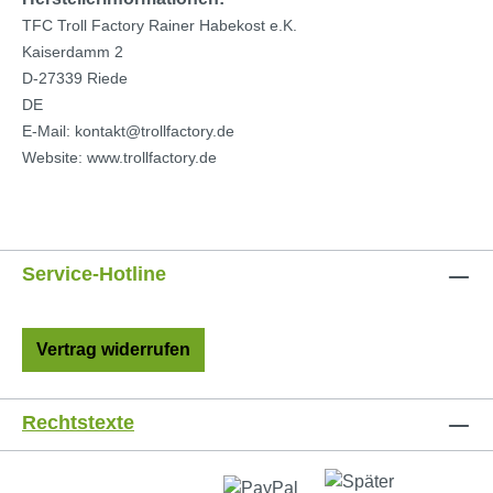
TFC Troll Factory Rainer Habekost e.K.
Kaiserdamm 2
D-27339 Riede
DE
E-Mail: kontakt@trollfactory.de
Website: www.trollfactory.de
Service-Hotline
Vertrag widerrufen
Rechtstexte