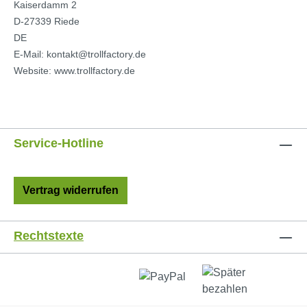
Kaiserdamm 2
D-27339 Riede
DE
E-Mail: kontakt@trollfactory.de
Website: www.trollfactory.de
Service-Hotline
Vertrag widerrufen
Rechtstexte