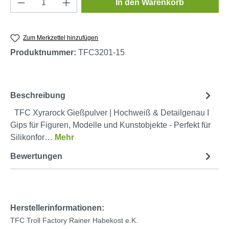
In den Warenkorb
Zum Merkzettel hinzufügen
Produktnummer:
TFC3201-15
Beschreibung
TFC Xyrarock Gießpulver | Hochweiß & Detailgenau I
Gips für Figuren, Modelle und Kunstobjekte - Perfekt für
Silikonfor…
Mehr
Bewertungen
Herstellerinformationen:
TFC Troll Factory Rainer Habekost e.K.